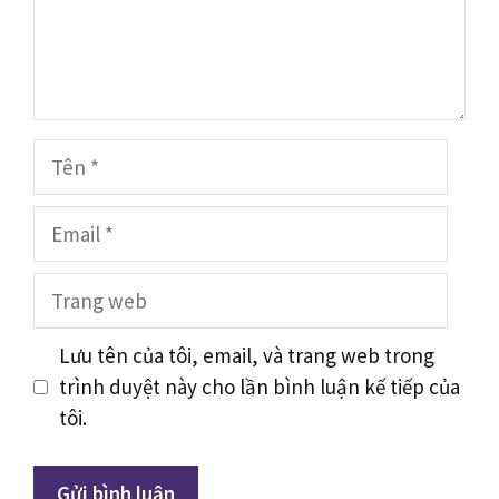
Tên
Email
Trang
web
Lưu tên của tôi, email, và trang web trong
trình duyệt này cho lần bình luận kế tiếp của
tôi.