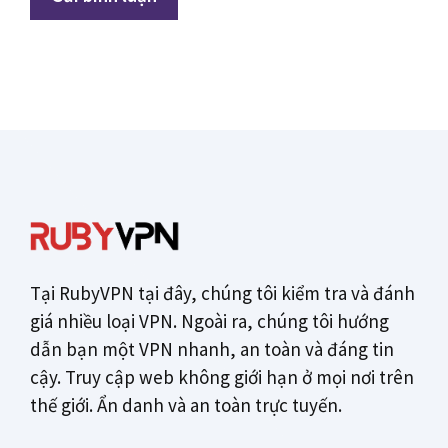
Tại RubyVPN tại đây, chúng tôi kiểm tra và đánh
giá nhiều loại VPN. Ngoài ra, chúng tôi hướng
dẫn bạn một VPN nhanh, an toàn và đáng tin
cậy. Truy cập web không giới hạn ở mọi nơi trên
thế giới. Ẩn danh và an toàn trực tuyến.