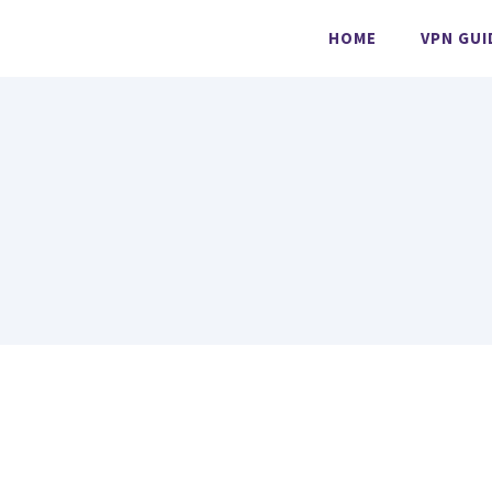
HOME
VPN GUI