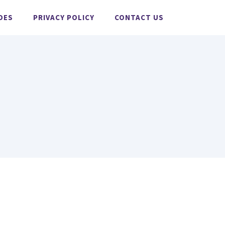
DES
PRIVACY POLICY
CONTACT US