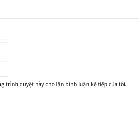
g trình duyệt này cho lần bình luận kế tiếp của tôi.