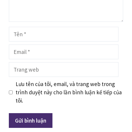
Tên
Email
Trang
web
Lưu tên của tôi, email, và trang web trong
trình duyệt này cho lần bình luận kế tiếp của
tôi.