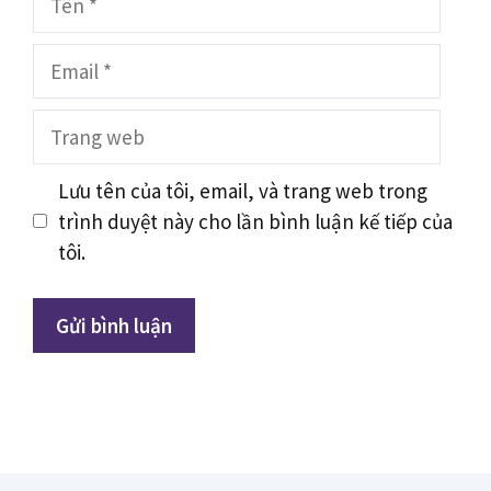
Email
Trang
web
Lưu tên của tôi, email, và trang web trong
trình duyệt này cho lần bình luận kế tiếp của
tôi.