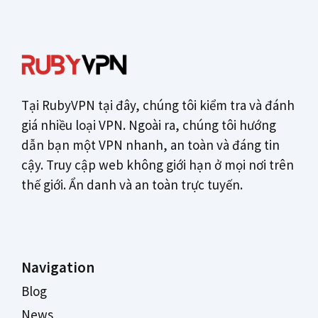
Tại RubyVPN tại đây, chúng tôi kiểm tra và đánh
giá nhiều loại VPN. Ngoài ra, chúng tôi hướng
dẫn bạn một VPN nhanh, an toàn và đáng tin
cậy. Truy cập web không giới hạn ở mọi nơi trên
thế giới. Ẩn danh và an toàn trực tuyến.
Navigation
Blog
News