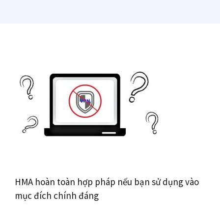
HMA hoàn toàn hợp pháp nếu bạn sử dụng vào
mục đích chính đáng