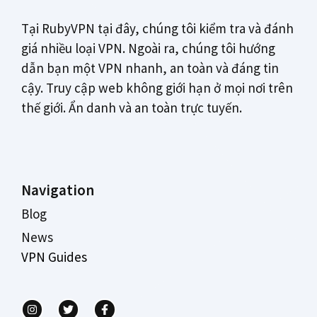
Tại RubyVPN tại đây, chúng tôi kiểm tra và đánh
giá nhiều loại VPN. Ngoài ra, chúng tôi hướng
dẫn bạn một VPN nhanh, an toàn và đáng tin
cậy. Truy cập web không giới hạn ở mọi nơi trên
thế giới. Ẩn danh và an toàn trực tuyến.
Navigation
Blog
News
VPN Guides