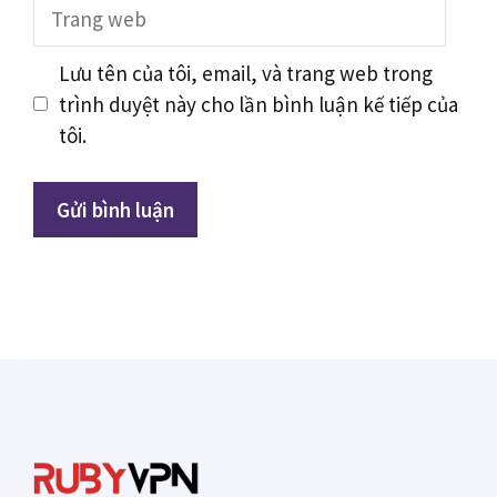
Trang
web
Lưu tên của tôi, email, và trang web trong
trình duyệt này cho lần bình luận kế tiếp của
tôi.