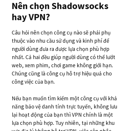
Nên chọn Shadowsocks
hay VPN?
Câu hỏi nên chọn công cụ nào sẽ phải phụ
thuộc vào nhu cầu sử dụng và kinh phí để
người dùng đưa ra được lựa chọn phù hợp
nhất. Cả hai đều giúp người dùng có thể lướt
web, xem phim, chơi game không giới hạn.
Chúng cũng là công cụ hỗ trợ hiệu quả cho
công việc của bạn.
Nếu bạn muốn tìm kiếm một công cụ với khả
năng bảo vệ danh tính trực tuyến, không lưu
lại hoạt động của bạn thì VPN chính là một
lựa chọn phù hợp. Tuy nhiên, tại những khu
vực địa lý không hỗ trợ VPN, việc cân nhắc