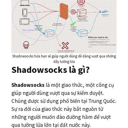
Shadowsocks hứa hẹn sẽ giúp người dùng dễ dàng vượt qua những
dãy tường lửa
Shadowsocks là gì?
Shadowsocks
là một giao thức, một công cụ
giúp người dùng vượt qua sự kiểm duyệt.
Chúng được sử dụng phổ biến tại Trung Quốc.
Sự ra đời của giao thức này bắt nguồn từ
những người muốn đào đường hầm để vượt
qua tường lửa lớn tại đất nước này.