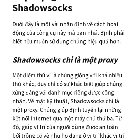
Shadowsocks
Dưới đây là một vài nhận định về cách hoạt
động của công cụ này mà bạn nhất định phải
biết nếu muốn sử dụng chúng hiệu quả hơn.
Shadowsocks chỉ là một proxy
Một điểm thú vị là chúng giống với khá nhiều
thứ khác, duy chỉ có sự khác biệt giúp chúng
xứng đáng với danh mục riêng được công
nhận. Về mặt kỹ thuật, Shadowsocks chỉ là
một proxy. Chúng giúp định tuyến lại những
kết nối Internet qua một máy chủ thứ ba. Từ
đó, giúp vị trí của người dùng được an toàn
bởi trông có vẻ như họ đang ở vị trí khác vị trí