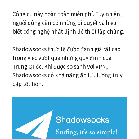
Công cụ này hoàn toàn miễn phí. Tuy nhiên,
người dùng cần có những bí quyết và hiểu
biết công nghệ nhất định để thiết lập chúng.
Shadowsocks thực tế được đánh giá rất cao
trong việc vượt qua những quy định của
Trung Quốc. Khi được so sánh với VPN,
Shadowsocks có khả năng ẩn lưu lượng truy
cập tốt hơn.