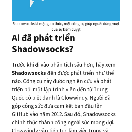
Shadowsocks là một giao thức, một công cụ giúp người dùng vượt
qua sự kiểm duyệt
Ai đã phát triển
Shadowsocks?
Trước khi đi vào phân tích sâu hơn, hãy xem
Shadowsocks
đến được phát triển như thế
nào. Công cụ này được nghiên cứu và phát
triển bởi một lập trình viên đến từ Trung
Quốc có biệt danh là Clowwindy. Người đã
góp công sức đưa cam kết ban đầu lên
GitHub vào năm 2012. Sau đó, Shadowsocks
chính thức thành công ngoài sức mong đợi.
Clowwindy vẫn tiếp tục làm việc trong vài