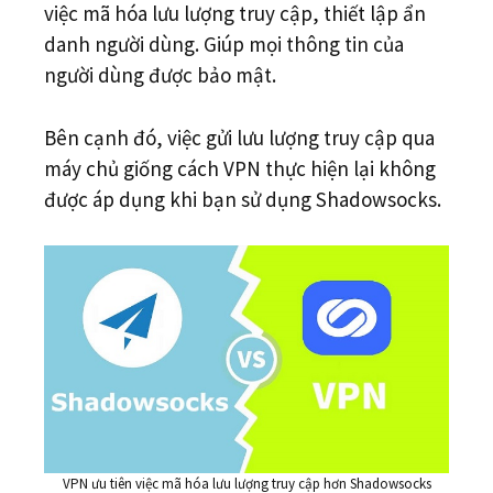
việc mã hóa lưu lượng truy cập, thiết lập ẩn
danh người dùng. Giúp mọi thông tin của
người dùng được bảo mật.
Bên cạnh đó, việc gửi lưu lượng truy cập qua
máy chủ giống cách VPN thực hiện lại không
được áp dụng khi bạn sử dụng Shadowsocks.
VPN ưu tiên việc mã hóa lưu lượng truy cập hơn Shadowsocks