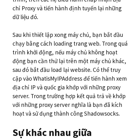
chỉ Proxy và tiến hành định tuyến lại những
dữ liệu đó.
Sau khi thiết lập xong máy chủ, bạn bắt đầu
chạy bằng cách loading trang web. Trong quá
trình khởi động, nếu máy chủ không hoạt
động bạn cần thử lại trên một máy chủ khác,
sau đó bắt đầu load lại website. Có thể truy
cập vào WhatisMyIPAddress để tiến hành xem
địa chỉ IP và quốc gia khớp với những proxy
server. Trong trường hợp kết quả trả về khớp
với những proxy server nghĩa là bạn đã kích
hoạt và sử dụng thành công Shadowsocks.
Sự khác nhau giữa