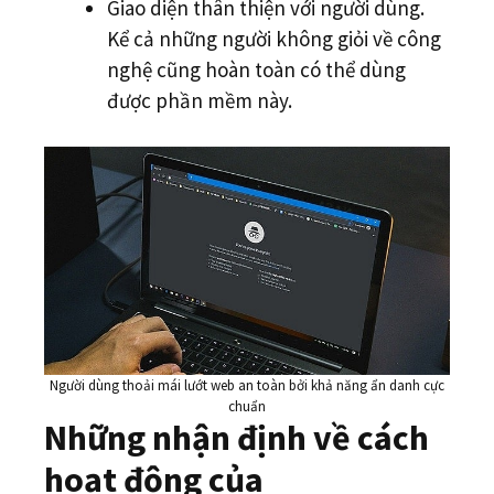
Giao diện thân thiện với người dùng.
Kể cả những người không giỏi về công
nghệ cũng hoàn toàn có thể dùng
được phần mềm này.
Người dùng thoải mái lướt web an toàn bởi khả năng ẩn danh cực
chuẩn
Những nhận định về cách
hoạt động của