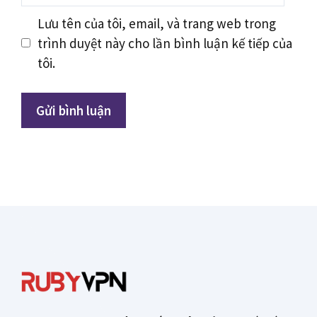
Lưu tên của tôi, email, và trang web trong
trình duyệt này cho lần bình luận kế tiếp của
tôi.