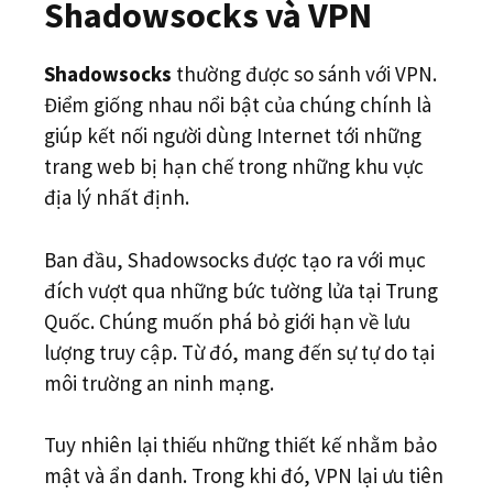
Shadowsocks và VPN
Shadowsocks
thường được so sánh với VPN.
Điểm giống nhau nổi bật của chúng chính là
giúp kết nối người dùng Internet tới những
trang web bị hạn chế trong những khu vực
địa lý nhất định.
Ban đầu, Shadowsocks được tạo ra với mục
đích vượt qua những bức tường lửa tại Trung
Quốc. Chúng muốn phá bỏ giới hạn về lưu
lượng truy cập. Từ đó, mang đến sự tự do tại
môi trường an ninh mạng.
Tuy nhiên lại thiếu những thiết kế nhằm bảo
mật và ẩn danh. Trong khi đó, VPN lại ưu tiên