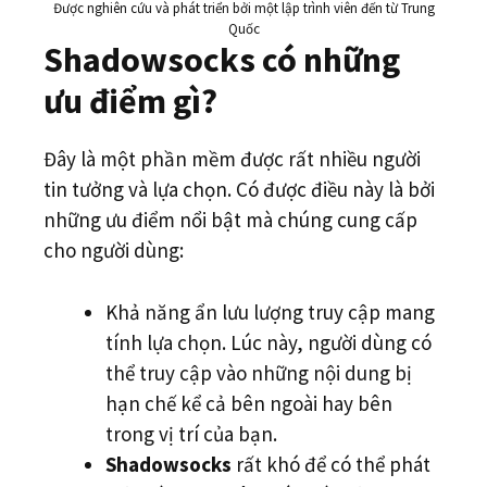
Được nghiên cứu và phát triển bởi một lập trình viên đến từ Trung
Quốc
Shadowsocks có những
ưu điểm gì?
Đây là một phần mềm được rất nhiều người
tin tưởng và lựa chọn. Có được điều này là bởi
những ưu điểm nổi bật mà chúng cung cấp
cho người dùng:
Khả năng ẩn lưu lượng truy cập mang
tính lựa chọn. Lúc này, người dùng có
thể truy cập vào những nội dung bị
hạn chế kể cả bên ngoài hay bên
trong vị trí của bạn.
Shadowsocks
rất khó để có thể phát