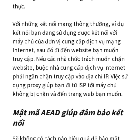
thực.
Với những kết nối mạng thông thường, ví dụ
kết nối bạn đang sử dụng được kết nối với
máy chủ của đơn vị cung cấp dịch vụ mạng
Internet, sau đó đi đến website bạn muốn
truy cập. Nếu các nhà chức trách muốn chặn
website, buộc nhà cung cấp dịch vụ internet
phải ngăn chặn truy cập vào địa chỉ IP. Việc sử
dụng proxy giúp bạn đi từ ISP tới máy chủ
không bị chặn và đến trang web bạn muốn.
Mật mã AEAD giúp đảm bảo kết
nối
Sẽ không có cách nào hiệu quả để bảo mật