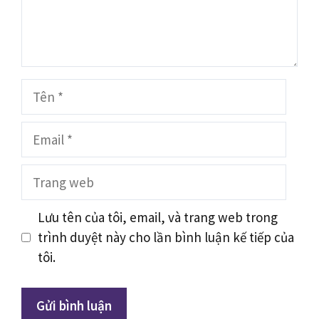
Tên
Email
Trang
web
Lưu tên của tôi, email, và trang web trong
trình duyệt này cho lần bình luận kế tiếp của
tôi.