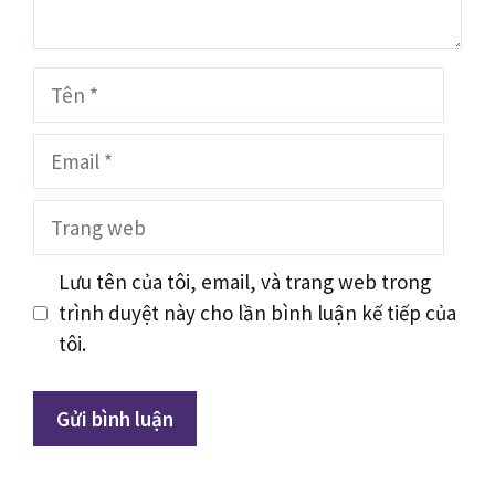
Tên
Email
Trang
web
Lưu tên của tôi, email, và trang web trong
trình duyệt này cho lần bình luận kế tiếp của
tôi.