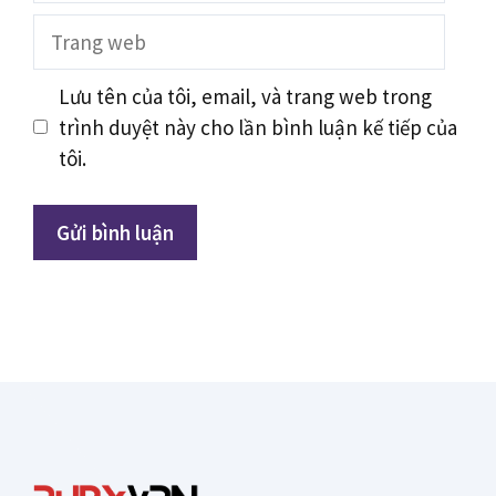
Trang
web
Lưu tên của tôi, email, và trang web trong
trình duyệt này cho lần bình luận kế tiếp của
tôi.