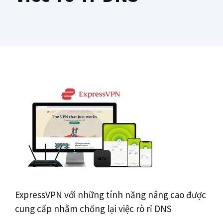
ExpressVPN với những tính năng nâng cao được
cung cấp nhằm chống lại việc rò rỉ DNS