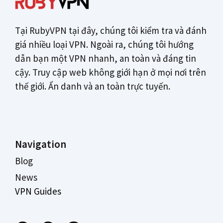
Tại RubyVPN tại đây, chúng tôi kiểm tra và đánh
giá nhiều loại VPN. Ngoài ra, chúng tôi hướng
dẫn bạn một VPN nhanh, an toàn và đáng tin
cậy. Truy cập web không giới hạn ở mọi nơi trên
thế giới. Ẩn danh và an toàn trực tuyến.
Navigation
Blog
News
VPN Guides