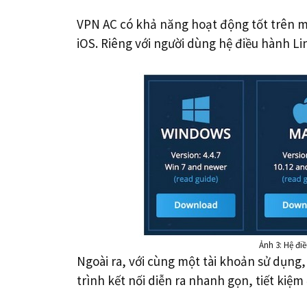
VPN AC có khả năng hoạt động tốt trên m
iOS. Riêng với người dùng hệ điều hành Li
Ảnh 3: Hệ đi
Ngoài ra, với cùng một tài khoản sử dụng, 
trình kết nối diễn ra nhanh gọn, tiết kiệm