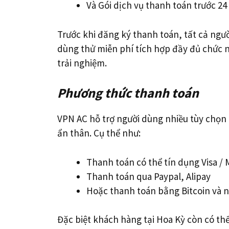
Và Gói dịch vụ thanh toán trước 24
Trước khi đăng ký thanh toán, tất cả ngư
dùng thử miễn phí tích hợp đầy đủ chức 
trải nghiệm.
Phương thức thanh toán
VPN AC hỗ trợ người dùng nhiều tùy chọn
ẩn thân. Cụ thể như:
Thanh toán có thể tín dụng Visa /
Thanh toán qua Paypal, Alipay
Hoặc thanh toán bằng Bitcoin và nh
Đặc biệt khách hàng tại Hoa Kỳ còn có th