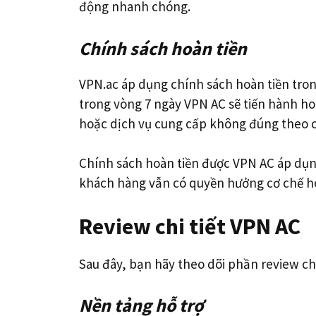
động nhanh chóng.
Chính sách hoàn tiền
VPN.ac áp dụng chính sách hoàn tiền tron
trong vòng 7 ngày VPN AC sẽ tiến hành h
hoặc dịch vụ cung cấp không đúng theo 
Chính sách hoàn tiền được VPN AC áp dụng
khách hàng vẫn có quyền hưởng cơ chế ho
Review chi tiết VPN AC
Sau đây, bạn hãy theo dõi phần review ch
Nền tảng hỗ trợ