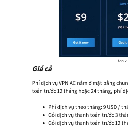
Ảnh 2:
Giá cả
Phí dịch vụ VPN AC nằm ở mặt bằng chung
toán trước 12 tháng hoặc 24 tháng, phí d
Phí dịch vụ theo tháng: 9 USD / t
Gói dịch vụ thanh toán trước 3 thá
Gói dịch vụ thanh toán trước 12 th