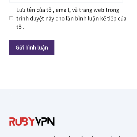
Lưu tên của tôi, email, và trang web trong
trình duyệt này cho lần bình luận kế tiếp của
tôi.