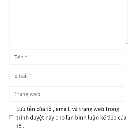
Tên
Email
Trang
web
Lưu tên của tôi, email, và trang web trong
trình duyệt này cho lần bình luận kế tiếp của
tôi.