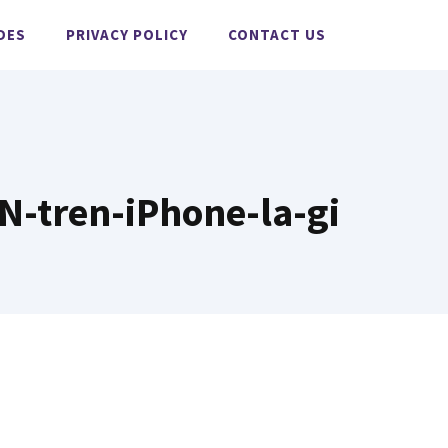
DES
PRIVACY POLICY
CONTACT US
-tren-iPhone-la-gi