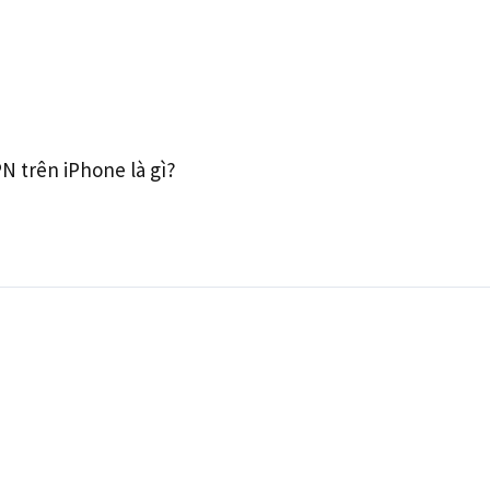
N trên iPhone là gì?