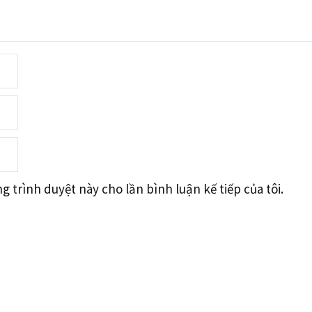
g trình duyệt này cho lần bình luận kế tiếp của tôi.