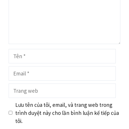
Tên
Email
Trang
web
Lưu tên của tôi, email, và trang web trong
trình duyệt này cho lần bình luận kế tiếp của
tôi.